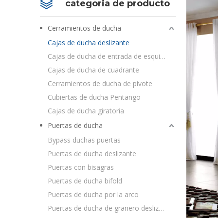
categoria de producto
Cerramientos de ducha
Cajas de ducha deslizante
Cajas de ducha de entrada de esquina
Cajas de ducha de cuadrante
Cerramientos de ducha de pivote
Cubiertas de ducha Pentango
Cajas de ducha giratoria
Puertas de ducha
Bypass duchas puertas
Puertas de ducha deslizante
Puertas con bisagras
Puertas de ducha bifold
Puertas de ducha por la arco
Puertas de ducha de granero deslizante