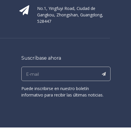
No.1, Yingfuyi Road, Ciudad de
Gangkou, Zhongshan, Guangdong,
528447
Suscríbase ahora
Puede inscribirse en nuestro boletín
informativo para recibir las últimas noticias.