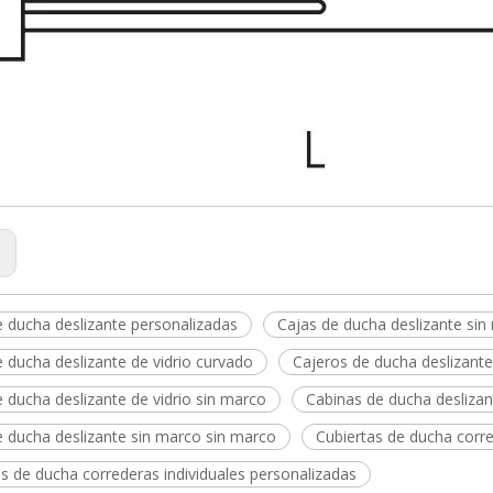
:
e ducha deslizante personalizadas
Cajas de ducha deslizante sin
 ducha deslizante de vidrio curvado
Cajeros de ducha deslizantes
 ducha deslizante de vidrio sin marco
Cabinas de ducha deslizant
e ducha deslizante sin marco sin marco
Cubiertas de ducha corr
s de ducha correderas individuales personalizadas