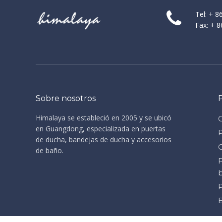
Tel: + 
Fax: + 
Sobre nosotros
Himalaya se estableció en 2005 y se ubicó
en Guangdong, especializada en puertas
de ducha, bandejas de ducha y accesorios
de baño.