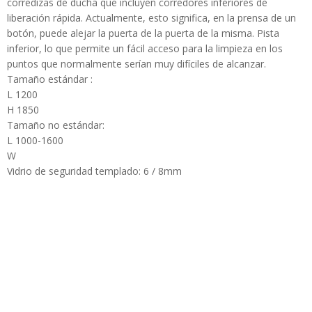
corredizas de ducha que incluyen corredores inferiores de
liberación rápida. Actualmente, esto significa, en la prensa de un
botón, puede alejar la puerta de la puerta de la misma. Pista
inferior, lo que permite un fácil acceso para la limpieza en los
puntos que normalmente serían muy difíciles de alcanzar.
Tamaño estándar :
L 1200
H 1850
Tamaño no estándar:
L 1000-1600
W
Vidrio de seguridad templado: 6 / 8mm