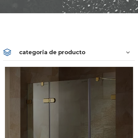
categoria de producto