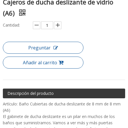
Cajeros de ducha deslizante de vidrio
(A6)
Cantidad:
Preguntar
Añadir al carrito
Descripción del producto
Artículo: Baño Cubiertas de ducha deslizante de 8 mm de 8 mm
(A6)
El gabinete de ducha deslizante es un pilar en muchos de los
baños que suministramos. Vamos a ver más y más puertas