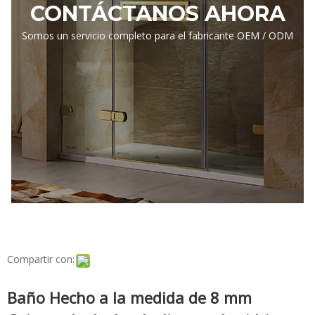
CONTÁCTANOS AHORA
Somos un servicio completo para el fabricante OEM / ODM
Compartir con:
Baño Hecho a la medida de 8 mm