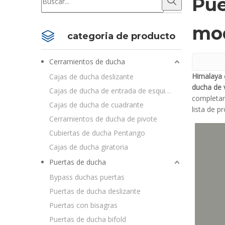
Pue
mo
categoria de producto
Cerramientos de ducha
Himalaya
Cajas de ducha deslizante
ducha de 
Cajas de ducha de entrada de esquina
completam
Cajas de ducha de cuadrante
lista de 
Cerramientos de ducha de pivote
Cubiertas de ducha Pentango
Cajas de ducha giratoria
Puertas de ducha
Bypass duchas puertas
Puertas de ducha deslizante
Puertas con bisagras
Puertas de ducha bifold