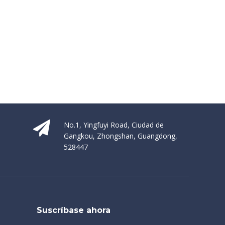
No.1, Yingfuyi Road, Ciudad de
Gangkou, Zhongshan, Guangdong,
528447
Suscríbase ahora