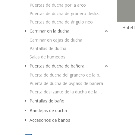
Puertas de ducha por la arco
Puertas de ducha de granero deslizante
Puertas de ducha de ángulo neo
Hotel 
Caminar en la ducha
marco
Caminar en cajas de ducha
Pantallas de ducha
Salas de humedos
Puertas de ducha de bañera
Puerta de ducha del granero de la bañera
Puerta de ducha de bypass de bañera
Puerta deslizante de la ducha de la bañera
Pantallas de baño
Bandejas de ducha
Accesorios de baños