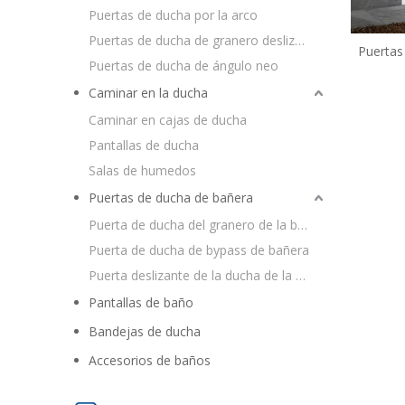
Puertas de ducha por la arco
Puertas de ducha de granero deslizante
Puertas
Puertas de ducha de ángulo neo
de es
Caminar en la ducha
Caminar en cajas de ducha
Pantallas de ducha
Salas de humedos
Puertas de ducha de bañera
Puerta de ducha del granero de la bañera
Puerta de ducha de bypass de bañera
Puerta deslizante de la ducha de la bañera
Pantallas de baño
Bandejas de ducha
Accesorios de baños