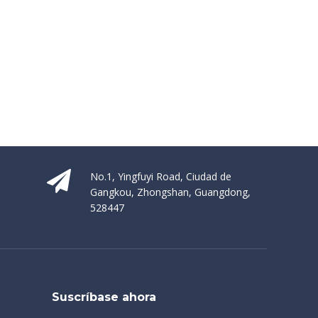
No.1, Yingfuyi Road, Ciudad de
Gangkou, Zhongshan, Guangdong,
528447
Suscríbase ahora