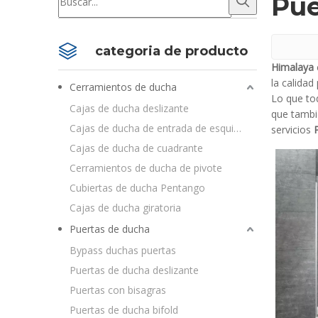
Pue
categoria de producto
Himalaya
la calidad
Cerramientos de ducha
Lo que tod
Cajas de ducha deslizante
que tambi
Cajas de ducha de entrada de esquina
servicios
Cajas de ducha de cuadrante
Cerramientos de ducha de pivote
Cubiertas de ducha Pentango
Cajas de ducha giratoria
Puertas de ducha
Bypass duchas puertas
Puertas de ducha deslizante
Puertas con bisagras
Puertas de ducha bifold