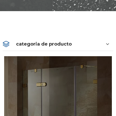
categoria de producto