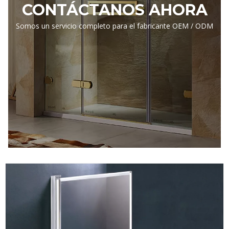
CONTÁCTANOS AHORA
Somos un servicio completo para el fabricante OEM / ODM