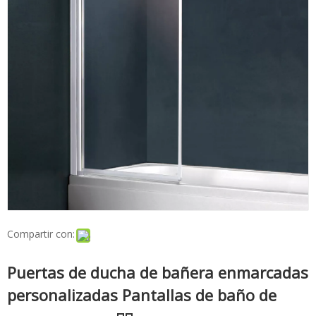
Compartir con:
Puertas de ducha de bañera enmarcadas
personalizadas Pantallas de baño de